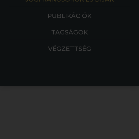
PUBLIKÁCIÓK
TAGSÁGOK
VÉGZETTSÉG