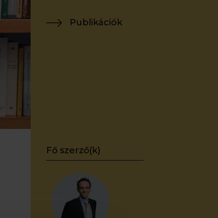
Publikációk